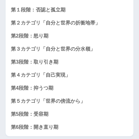
第１段階：否認と孤立期
第２カテゴリ「自分と世界の折衝地帯」
第2段階：怒り期
第３カテゴリ「自分と世界の分水嶺」
第3段階：取り引き期
第４カテゴリ「自己実現」
第4段階：抑うつ期
第５カテゴリ「世界の傍流から」
第5段階：受容期
第6段階：開き直り期