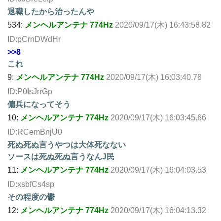
退職したから治ったんや
534:
メンヘルアンテナ 774Hz
2020/09/17(木) 16:43:58.82
ID:pCrnDWdHr
>>8
これ
9:
メンヘルアンテナ 774Hz
2020/09/17(木) 16:03:40.78
ID:P0IsJrrGp
傭兵になってそう
10:
メンヘルアンテナ 774Hz
2020/09/17(木) 16:03:45.66
ID:RCemBnjU0
死ぬ死ぬ言うやつは大体死なない
ソースは死ぬ死ぬ言うなんJ民
11:
メンヘルアンテナ 774Hz
2020/09/17(木) 16:04:03.53
ID:xsbfCs4sp
その程度の鬱
12:
メンヘルアンテナ 774Hz
2020/09/17(木) 16:04:13.32