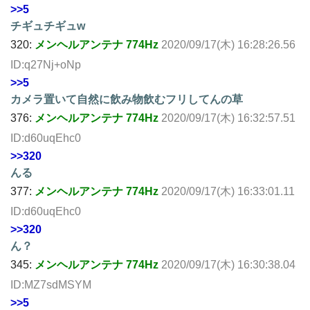
>>5
チギュチギュw
320:
メンヘルアンテナ 774Hz
2020/09/17(木) 16:28:26.56
ID:q27Nj+oNp
>>5
カメラ置いて自然に飲み物飲むフリしてんの草
376:
メンヘルアンテナ 774Hz
2020/09/17(木) 16:32:57.51
ID:d60uqEhc0
>>320
んる
377:
メンヘルアンテナ 774Hz
2020/09/17(木) 16:33:01.11
ID:d60uqEhc0
>>320
ん？
345:
メンヘルアンテナ 774Hz
2020/09/17(木) 16:30:38.04
ID:MZ7sdMSYM
>>5