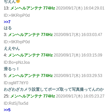
ぢえん
13:
メンヘルアンテナ 774Hz
2020/09/17(木) 16:04:29.01
ID:+9KRrpP0d
>>7
はる
3:
メンヘルアンテナ 774Hz
2020/09/17(木) 16:03:03.47
ID:+9KRrpP0d
ええやん
4:
メンヘルアンテナ 774Hz
2020/09/17(木) 16:03:15.09
ID:Bo+pNzJoa
滑るっ！
5:
メンヘルアンテナ 774Hz
2020/09/17(木) 16:03:29.53
ID:ogMT7ttY0
わざわざカメラ設置してポーズ取って写真撮ってんのか
25:
メンヘルアンテナ 774Hz
2020/09/17(木) 16:05:23.27
ID:RdSjTsx5d
>>5