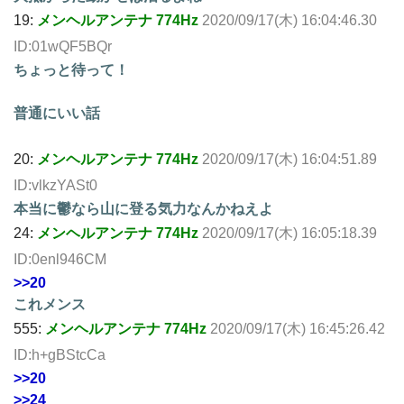
19:
メンヘルアンテナ 774Hz
2020/09/17(木) 16:04:46.30
ID:01wQF5BQr
ちょっと待って！
普通にいい話
20:
メンヘルアンテナ 774Hz
2020/09/17(木) 16:04:51.89
ID:vlkzYASt0
本当に鬱なら山に登る気力なんかねえよ
24:
メンヘルアンテナ 774Hz
2020/09/17(木) 16:05:18.39
ID:0enl946CM
>>20
これメンス
555:
メンヘルアンテナ 774Hz
2020/09/17(木) 16:45:26.42
ID:h+gBStcCa
>>20
>>24