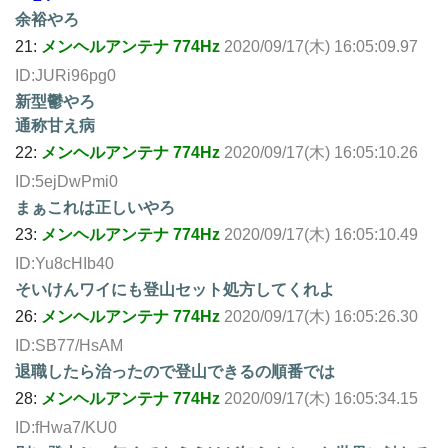
余裕やろ
21:
メンヘルアンテナ 774Hz
2020/09/17(木) 16:05:09.97
ID:JURi96pg0
新型鬱やろ
通称甘え病
22:
メンヘルアンテナ 774Hz
2020/09/17(木) 16:05:10.26
ID:5ejDwPmi0
まぁこれは正しいやろ
23:
メンヘルアンテナ 774Hz
2020/09/17(木) 16:05:10.49
ID:Yu8cHIb40
そいけんワイにも登山セット処方してくれよ
26:
メンヘルアンテナ 774Hz
2020/09/17(木) 16:05:26.30
ID:SB77/HsAM
退職したら治ったので登山できるの順番では
28:
メンヘルアンテナ 774Hz
2020/09/17(木) 16:05:34.15
ID:fHwa7/KU0