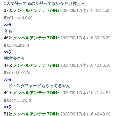
1人で登ってるのか登ってないかだけ教えろ
373:
メンヘルアンテナ 774Hz
2020/09/17(木) 16:32:51.38
ID:GbHVnL0X0
>>5
きも
462:
メンヘルアンテナ 774Hz
2020/09/17(木) 16:39:25.29
ID:a9JoJlN6d
>>5
極地法やろ
475:
メンヘルアンテナ 774Hz
2020/09/17(木) 16:40:06.10
ID:e+kLbY07a
>>5
エド・スタフォードもやってるやん
499:
メンヘルアンテナ 774Hz
2020/09/17(木) 16:41:44.57
ID:aqYEJBwjd
>>5
512:
メンヘルアンテナ 774Hz
2020/09/17(木) 16:42:49.98