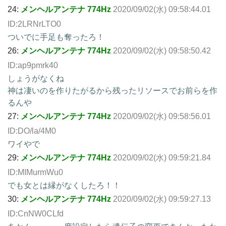
24:
メンヘルアンテナ 774Hz
2020/09/02(水) 09:58:44.01
ID:2LRNrLTO0
ついでに手足も奪ったろ！
26:
メンヘルアンテナ 774Hz
2020/09/02(水) 09:58:50.42
ID:ap9pmrk40
しょうがなくね
神は凄いのを作りたがるから残ったリソースでお前らを作
るんや
27:
メンヘルアンテナ 774Hz
2020/09/02(水) 09:58:56.01
ID:DO/la/4M0
ワイやで
29:
メンヘルアンテナ 774Hz
2020/09/02(水) 09:59:21.84
ID:MIMurmWu0
でも女とは縁がなくしたろ！！
30:
メンヘルアンテナ 774Hz
2020/09/02(水) 09:59:27.13
ID:CnNW0CLfd