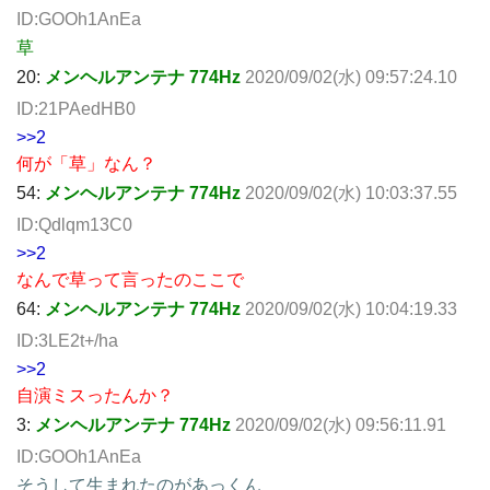
ID:GOOh1AnEa
草
20:
メンヘルアンテナ 774Hz
2020/09/02(水) 09:57:24.10
ID:21PAedHB0
>>2
何が「草」なん？
54:
メンヘルアンテナ 774Hz
2020/09/02(水) 10:03:37.55
ID:Qdlqm13C0
>>2
なんで草って言ったのここで
64:
メンヘルアンテナ 774Hz
2020/09/02(水) 10:04:19.33
ID:3LE2t+/ha
>>2
自演ミスったんか？
3:
メンヘルアンテナ 774Hz
2020/09/02(水) 09:56:11.91
ID:GOOh1AnEa
そうして生まれたのがあっくん