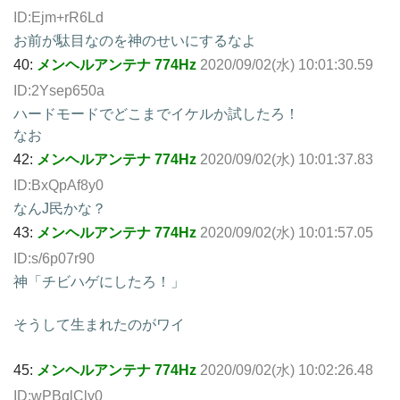
ID:Ejm+rR6Ld
お前が駄目なのを神のせいにするなよ
40:
メンヘルアンテナ 774Hz
2020/09/02(水) 10:01:30.59
ID:2Ysep650a
ハードモードでどこまでイケルか試したろ！
なお
42:
メンヘルアンテナ 774Hz
2020/09/02(水) 10:01:37.83
ID:BxQpAf8y0
なんJ民かな？
43:
メンヘルアンテナ 774Hz
2020/09/02(水) 10:01:57.05
ID:s/6p07r90
神「チビハゲにしたろ！」
そうして生まれたのがワイ
45:
メンヘルアンテナ 774Hz
2020/09/02(水) 10:02:26.48
ID:wPBqlCly0