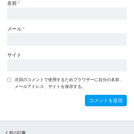
名前
*
メール
*
サイト
次回のコメントで使用するためブラウザーに自分の名前、
メールアドレス、サイトを保存する。
前の記事