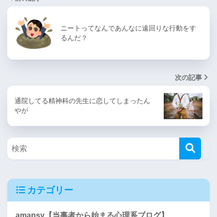
ニートってなんであんなに遠回りな行動をす
るんだ？
次の記事
通院してる精神科の先生に恋してしまったん
やが
カテゴリー
amapsy【当事者から始まる心理系ブログ】