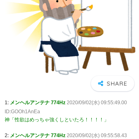
1:
メンヘルアンテナ 774Hz
2020/09/02(水) 09:55:49.00
ID:GOOh1AnEa
神「性欲はめっちゃ強くしといたろ！！！！」
2:
メンヘルアンテナ 774Hz
2020/09/02(水) 09:55:58.43