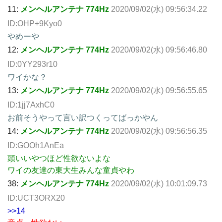
11:
メンヘルアンテナ 774Hz
2020/09/02(水) 09:56:34.22
ID:OHP+9Kyo0
やめーや
12:
メンヘルアンテナ 774Hz
2020/09/02(水) 09:56:46.80
ID:0YY293r10
ワイかな？
13:
メンヘルアンテナ 774Hz
2020/09/02(水) 09:56:55.65
ID:1jj7AxhC0
お前そうやって言い訳つくってばっかやん
14:
メンヘルアンテナ 774Hz
2020/09/02(水) 09:56:56.35
ID:GOOh1AnEa
頭いいやつほど性欲ないよな
ワイの友達の東大生みんな童貞やわ
38:
メンヘルアンテナ 774Hz
2020/09/02(水) 10:01:09.73
ID:UCT3ORX20
>>14