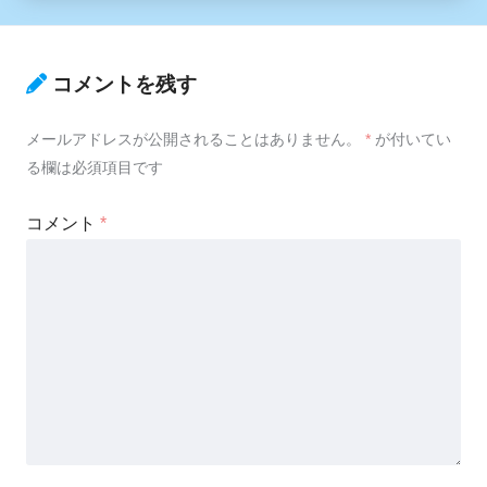
コメントを残す
メールアドレスが公開されることはありません。
*
が付いてい
る欄は必須項目です
コメント
*