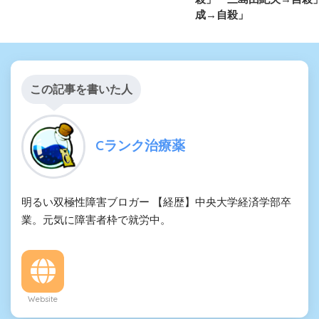
成→自殺」
この記事を書いた人
Cランク治療薬
明るい双極性障害ブロガー 【経歴】中央大学経済学部卒
業。元気に障害者枠で就労中。
Website