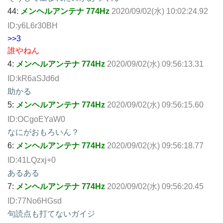
44:
メンヘルアンテナ 774Hz
2020/09/02(水) 10:02:24.92
ID:y6L6r30BH
>>3
誰やねん
4:
メンヘルアンテナ 774Hz
2020/09/02(水) 09:56:13.31
ID:kR6aSJd6d
助かる
5:
メンヘルアンテナ 774Hz
2020/09/02(水) 09:56:15.60
ID:OCgoEYaW0
なにがおもろいん？
6:
メンヘルアンテナ 774Hz
2020/09/02(水) 09:56:18.77
ID:41LQzxj+0
あるある
7:
メンヘルアンテナ 774Hz
2020/09/02(水) 09:56:20.45
ID:77No6HGsd
句読点も打てないガイジ