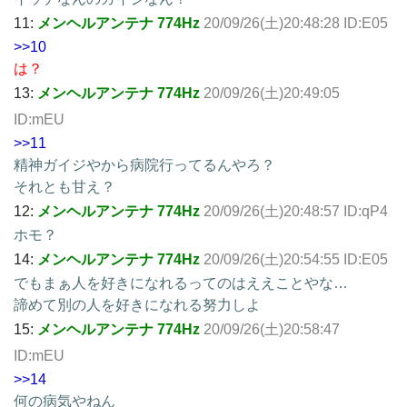
11:
メンヘルアンテナ 774Hz
20/09/26(土)20:48:28 ID:E05
>>10
は？
13:
メンヘルアンテナ 774Hz
20/09/26(土)20:49:05
ID:mEU
>>11
精神ガイジやから病院行ってるんやろ？
それとも甘え？
12:
メンヘルアンテナ 774Hz
20/09/26(土)20:48:57 ID:qP4
ホモ？
14:
メンヘルアンテナ 774Hz
20/09/26(土)20:54:55 ID:E05
でもまぁ人を好きになれるってのはええことやな…
諦めて別の人を好きになれる努力しよ
15:
メンヘルアンテナ 774Hz
20/09/26(土)20:58:47
ID:mEU
>>14
何の病気やねん