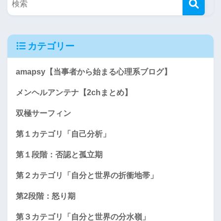
カテゴリー
amapsy【当事者から始まる心理系ブログ】
メンヘルアンテナ【2chまとめ】
双極サーフィン
第１カテゴリ「自己分析」
第１段階：否認と孤立期
第２カテゴリ「自分と世界の折衝地帯」
第2段階：怒り期
第３カテゴリ「自分と世界の分水嶺」