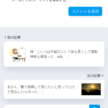
前の記事
神「こいつは不細工にして頭も悪くして運動
神経も最低っと…wあ、…
次の記事
女さん「鬱で退職して死にたいと思ってたけ
ど登山したら治った。」