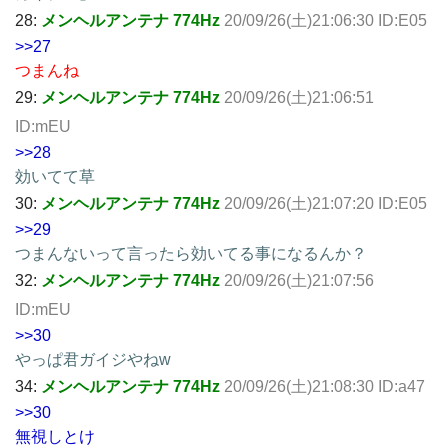
28:
メンヘルアンテナ 774Hz
20/09/26(土)21:06:30 ID:E05
>>27
つまんね
29:
メンヘルアンテナ 774Hz
20/09/26(土)21:06:51
ID:mEU
>>28
効いてて草
30:
メンヘルアンテナ 774Hz
20/09/26(土)21:07:20 ID:E05
>>29
つまんないって言ったら効いてる事になるんか？
32:
メンヘルアンテナ 774Hz
20/09/26(土)21:07:56
ID:mEU
>>30
やっぱ君ガイジやねw
34:
メンヘルアンテナ 774Hz
20/09/26(土)21:08:30 ID:a47
>>30
無視しとけ