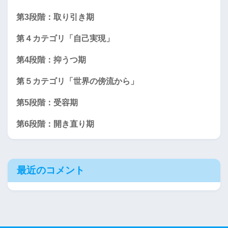
第3段階：取り引き期
第４カテゴリ「自己実現」
第4段階：抑うつ期
第５カテゴリ「世界の傍流から」
第5段階：受容期
第6段階：開き直り期
最近のコメント