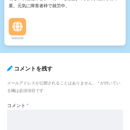
業。元気に障害者枠で就労中。
Website
コメントを残す
メールアドレスが公開されることはありません。
*
が付いてい
る欄は必須項目です
コメント
*