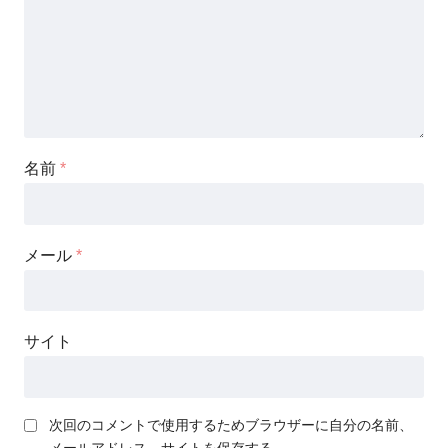
名前
*
メール
*
サイト
次回のコメントで使用するためブラウザーに自分の名前、
メールアドレス、サイトを保存する。